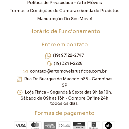
Política de Privacidade - Arte Móveis
Termos e Condições de Compra e Venda de Produtos
Manutenção Do Seu Móvel
Horário de Funcionamento
Entre em contato
(19) 97122-2747
(19) 3241-2228
contato@artemoveisrusticos.com.br
Rua Dr. Buarque de Macedo n35 - Campinas
SP
Loja Física - Segunda à Sexta das 9h às 18h,
Sábado de 09h às 13h - Compre Online 24h
todos os dias.
Formas de pagamento