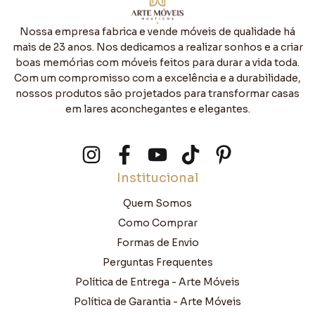
Nossa empresa fabrica e vende móveis de qualidade há
mais de 23 anos. Nos dedicamos a realizar sonhos e a criar
boas memórias com móveis feitos para durar a vida toda.
Com um compromisso com a excelência e a durabilidade,
nossos produtos são projetados para transformar casas
em lares aconchegantes e elegantes.
Institucional
Quem Somos
Como Comprar
Formas de Envio
Perguntas Frequentes
Política de Entrega - Arte Móveis
Política de Garantia - Arte Móveis