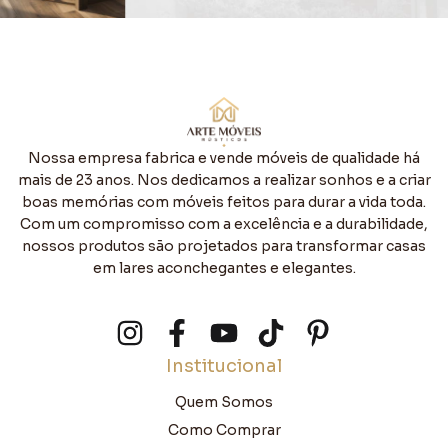
Nossa empresa fabrica e vende móveis de qualidade há
mais de 23 anos. Nos dedicamos a realizar sonhos e a criar
boas memórias com móveis feitos para durar a vida toda.
Com um compromisso com a excelência e a durabilidade,
nossos produtos são projetados para transformar casas
em lares aconchegantes e elegantes.
Institucional
Quem Somos
Como Comprar