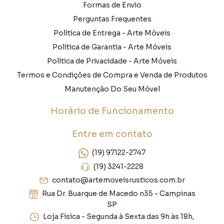
Formas de Envio
Perguntas Frequentes
Política de Entrega - Arte Móveis
Política de Garantia - Arte Móveis
Política de Privacidade - Arte Móveis
Termos e Condições de Compra e Venda de Produtos
Manutenção Do Seu Móvel
Horário de Funcionamento
Entre em contato
(19) 97122-2747
(19) 3241-2228
contato@artemoveisrusticos.com.br
Rua Dr. Buarque de Macedo n35 - Campinas
SP
Loja Física - Segunda à Sexta das 9h às 18h,