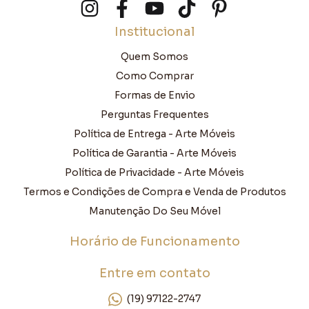
Institucional
Quem Somos
Como Comprar
Formas de Envio
Perguntas Frequentes
Política de Entrega - Arte Móveis
Política de Garantia - Arte Móveis
Política de Privacidade - Arte Móveis
Termos e Condições de Compra e Venda de Produtos
Manutenção Do Seu Móvel
Horário de Funcionamento
Entre em contato
(19) 97122-2747