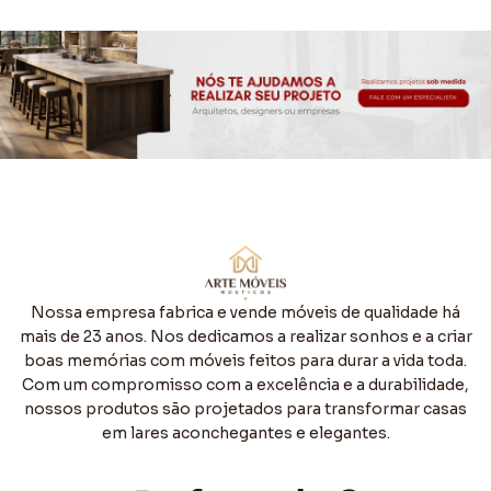
Nossa empresa fabrica e vende móveis de qualidade há
mais de 23 anos. Nos dedicamos a realizar sonhos e a criar
boas memórias com móveis feitos para durar a vida toda.
Com um compromisso com a excelência e a durabilidade,
nossos produtos são projetados para transformar casas
em lares aconchegantes e elegantes.