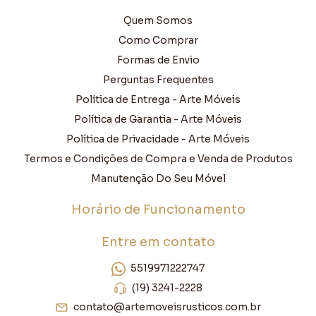
Quem Somos
Como Comprar
Formas de Envio
Perguntas Frequentes
Política de Entrega - Arte Móveis
Política de Garantia - Arte Móveis
Política de Privacidade - Arte Móveis
Termos e Condições de Compra e Venda de Produtos
Manutenção Do Seu Móvel
Horário de Funcionamento
Entre em contato
5519971222747
(19) 3241-2228
contato@artemoveisrusticos.com.br