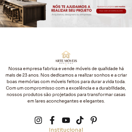
Nossa empresa fabrica e vende móveis de qualidade há
mais de 23 anos. Nos dedicamos a realizar sonhos e a criar
boas memórias com móveis feitos para durar a vida toda.
Com um compromisso com a excelência e a durabilidade,
nossos produtos são projetados para transformar casas
em lares aconchegantes e elegantes.
Institucional