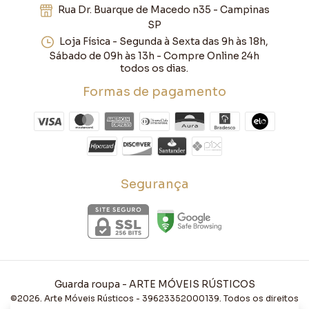
Rua Dr. Buarque de Macedo n35 - Campinas
SP
Loja Física - Segunda à Sexta das 9h às 18h,
Sábado de 09h às 13h - Compre Online 24h
todos os dias.
Formas de pagamento
Segurança
Guarda roupa
- ARTE MÓVEIS RÚSTICOS
©2026. Arte Móveis Rústicos - 39623352000139. Todos os direitos
reservados.