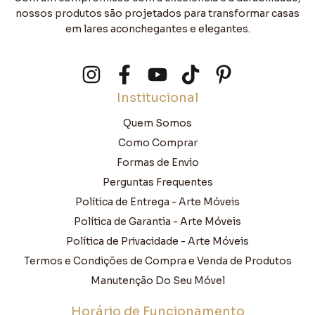
nossos produtos são projetados para transformar casas
em lares aconchegantes e elegantes.
Institucional
Quem Somos
Como Comprar
Formas de Envio
Perguntas Frequentes
Política de Entrega - Arte Móveis
Política de Garantia - Arte Móveis
Política de Privacidade - Arte Móveis
Termos e Condições de Compra e Venda de Produtos
Manutenção Do Seu Móvel
Horário de Funcionamento