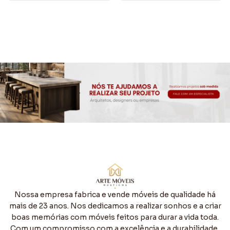
Nossa empresa fabrica e vende móveis de qualidade há
mais de 23 anos. Nos dedicamos a realizar sonhos e a criar
boas memórias com móveis feitos para durar a vida toda.
Com um compromisso com a excelência e a durabilidade,