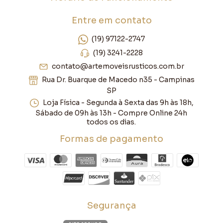
Entre em contato
(19) 97122-2747
(19) 3241-2228
contato@artemoveisrusticos.com.br
Rua Dr. Buarque de Macedo n35 - Campinas
SP
Loja Física - Segunda à Sexta das 9h às 18h,
Sábado de 09h às 13h - Compre Online 24h
todos os dias.
Formas de pagamento
Segurança