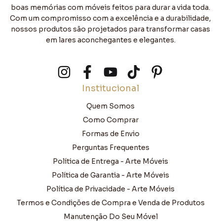
boas memórias com móveis feitos para durar a vida toda.
Com um compromisso com a excelência e a durabilidade,
nossos produtos são projetados para transformar casas
em lares aconchegantes e elegantes.
Institucional
Quem Somos
Como Comprar
Formas de Envio
Perguntas Frequentes
Política de Entrega - Arte Móveis
Política de Garantia - Arte Móveis
Política de Privacidade - Arte Móveis
Termos e Condições de Compra e Venda de Produtos
Manutenção Do Seu Móvel