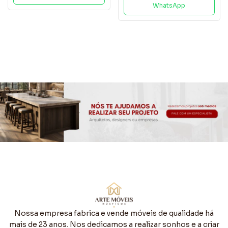
WhatsApp
Nossa empresa fabrica e vende móveis de qualidade há
mais de 23 anos. Nos dedicamos a realizar sonhos e a criar