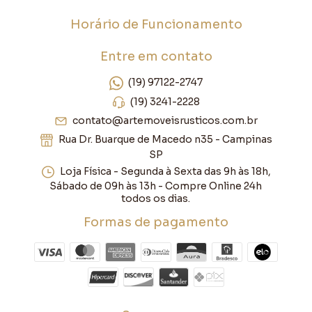
Horário de Funcionamento
Entre em contato
(19) 97122-2747
(19) 3241-2228
contato@artemoveisrusticos.com.br
Rua Dr. Buarque de Macedo n35 - Campinas
SP
Loja Física - Segunda à Sexta das 9h às 18h,
Sábado de 09h às 13h - Compre Online 24h
todos os dias.
Formas de pagamento