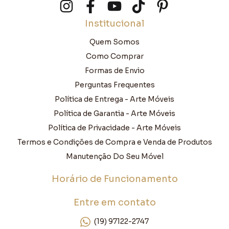
Institucional
Quem Somos
Como Comprar
Formas de Envio
Perguntas Frequentes
Política de Entrega - Arte Móveis
Política de Garantia - Arte Móveis
Política de Privacidade - Arte Móveis
Termos e Condições de Compra e Venda de Produtos
Manutenção Do Seu Móvel
Horário de Funcionamento
Entre em contato
(19) 97122-2747