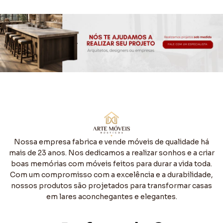
Nossa empresa fabrica e vende móveis de qualidade há
mais de 23 anos. Nos dedicamos a realizar sonhos e a criar
boas memórias com móveis feitos para durar a vida toda.
Com um compromisso com a excelência e a durabilidade,
nossos produtos são projetados para transformar casas
em lares aconchegantes e elegantes.