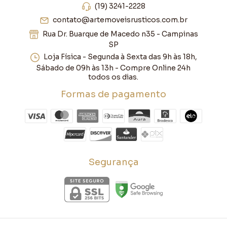
(19) 3241-2228
contato@artemoveisrusticos.com.br
Rua Dr. Buarque de Macedo n35 - Campinas
SP
Loja Física - Segunda à Sexta das 9h às 18h,
Sábado de 09h às 13h - Compre Online 24h
todos os dias.
Formas de pagamento
Segurança