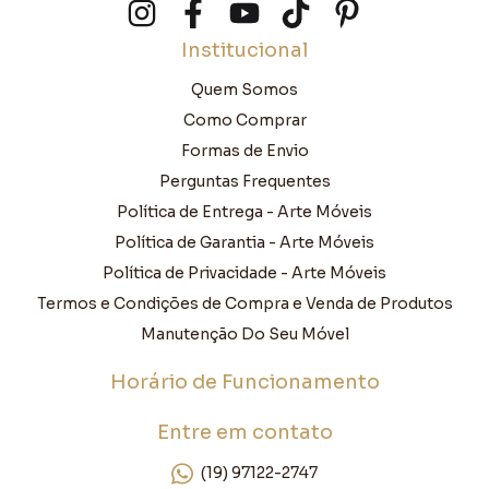
Institucional
Quem Somos
Como Comprar
Formas de Envio
Perguntas Frequentes
Política de Entrega - Arte Móveis
Política de Garantia - Arte Móveis
Política de Privacidade - Arte Móveis
Termos e Condições de Compra e Venda de Produtos
Manutenção Do Seu Móvel
Horário de Funcionamento
Entre em contato
(19) 97122-2747