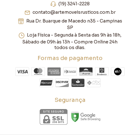
(19) 3241-2228
contato@artemoveisrusticos.com.br
Rua Dr. Buarque de Macedo n35 - Campinas
SP
Loja Física - Segunda à Sexta das 9h às 18h,
Sábado de 09h às 13h - Compre Online 24h
todos os dias.
Formas de pagamento
Segurança