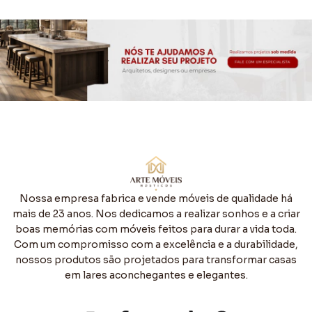
Nossa empresa fabrica e vende móveis de qualidade há
mais de 23 anos. Nos dedicamos a realizar sonhos e a criar
boas memórias com móveis feitos para durar a vida toda.
Com um compromisso com a excelência e a durabilidade,
nossos produtos são projetados para transformar casas
em lares aconchegantes e elegantes.