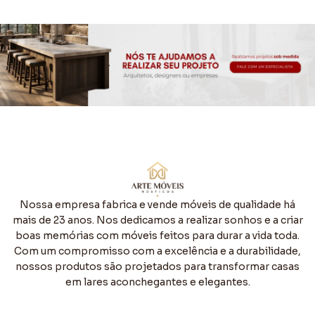
Nossa empresa fabrica e vende móveis de qualidade há
mais de 23 anos. Nos dedicamos a realizar sonhos e a criar
boas memórias com móveis feitos para durar a vida toda.
Com um compromisso com a excelência e a durabilidade,
nossos produtos são projetados para transformar casas
em lares aconchegantes e elegantes.