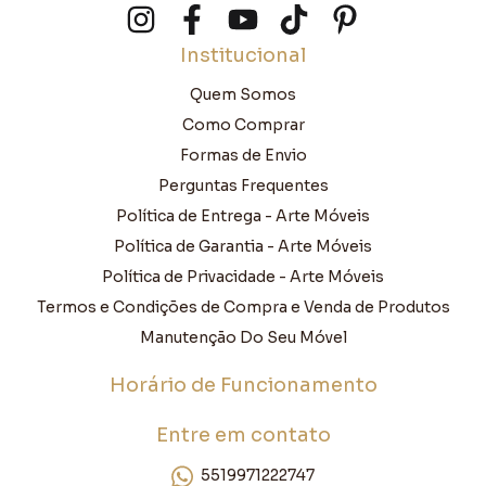
Institucional
Quem Somos
Como Comprar
Formas de Envio
Perguntas Frequentes
Política de Entrega - Arte Móveis
Política de Garantia - Arte Móveis
Política de Privacidade - Arte Móveis
Termos e Condições de Compra e Venda de Produtos
Manutenção Do Seu Móvel
Horário de Funcionamento
Entre em contato
5519971222747