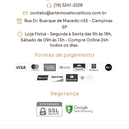
(19) 3241-2228
contato@artemoveisrusticos.com.br
Rua Dr. Buarque de Macedo n35 - Campinas
SP
Loja Física - Segunda à Sexta das 9h às 18h,
Sábado de 09h às 13h - Compre Online 24h
todos os dias.
Formas de pagamento
Segurança