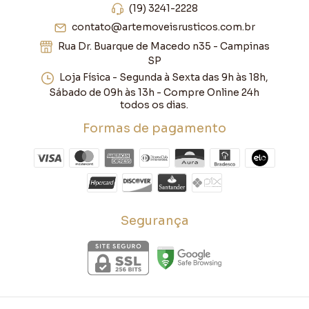
(19) 3241-2228
contato@artemoveisrusticos.com.br
Rua Dr. Buarque de Macedo n35 - Campinas
SP
Loja Física - Segunda à Sexta das 9h às 18h,
Sábado de 09h às 13h - Compre Online 24h
todos os dias.
Formas de pagamento
Segurança