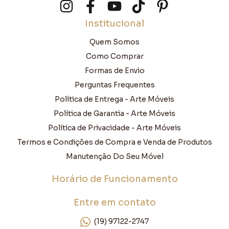
Institucional
Quem Somos
Como Comprar
Formas de Envio
Perguntas Frequentes
Política de Entrega - Arte Móveis
Política de Garantia - Arte Móveis
Política de Privacidade - Arte Móveis
Termos e Condições de Compra e Venda de Produtos
Manutenção Do Seu Móvel
Horário de Funcionamento
Entre em contato
(19) 97122-2747