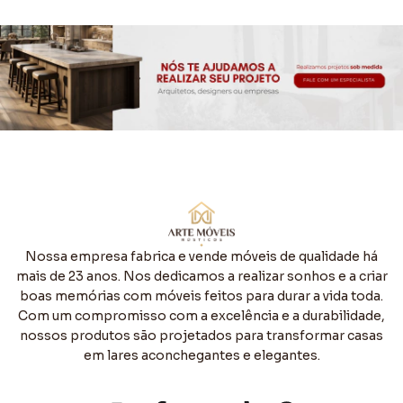
Nossa empresa fabrica e vende móveis de qualidade há
mais de 23 anos. Nos dedicamos a realizar sonhos e a criar
boas memórias com móveis feitos para durar a vida toda.
Com um compromisso com a excelência e a durabilidade,
nossos produtos são projetados para transformar casas
em lares aconchegantes e elegantes.