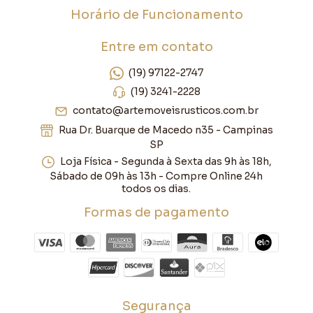
Horário de Funcionamento
Entre em contato
(19) 97122-2747
(19) 3241-2228
contato@artemoveisrusticos.com.br
Rua Dr. Buarque de Macedo n35 - Campinas
SP
Loja Física - Segunda à Sexta das 9h às 18h,
Sábado de 09h às 13h - Compre Online 24h
todos os dias.
Formas de pagamento
Segurança