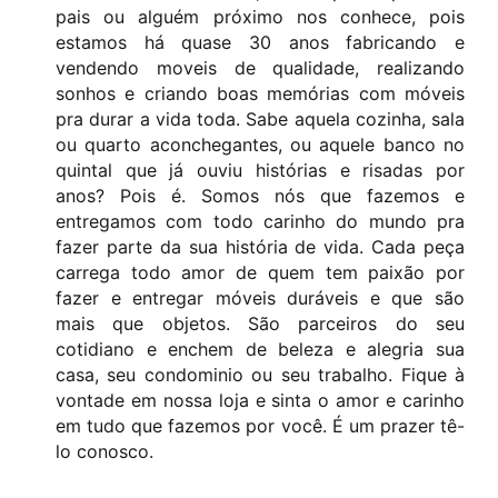
pais ou alguém próximo nos conhece, pois
estamos há quase 30 anos fabricando e
vendendo moveis de qualidade, realizando
sonhos e criando boas memórias com móveis
pra durar a vida toda. Sabe aquela cozinha, sala
ou quarto aconchegantes, ou aquele banco no
quintal que já ouviu histórias e risadas por
anos? Pois é. Somos nós que fazemos e
entregamos com todo carinho do mundo pra
fazer parte da sua história de vida. Cada peça
carrega todo amor de quem tem paixão por
fazer e entregar móveis duráveis e que são
mais que objetos. São parceiros do seu
cotidiano e enchem de beleza e alegria sua
casa, seu condominio ou seu trabalho. Fique à
vontade em nossa loja e sinta o amor e carinho
em tudo que fazemos por você. É um prazer tê-
lo conosco.