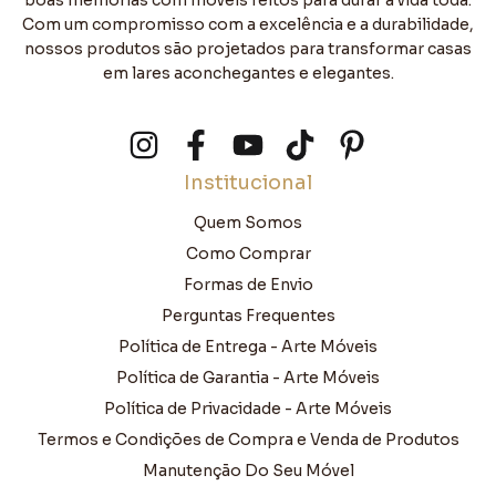
boas memórias com móveis feitos para durar a vida toda.
Com um compromisso com a excelência e a durabilidade,
nossos produtos são projetados para transformar casas
em lares aconchegantes e elegantes.
Institucional
Quem Somos
Como Comprar
Formas de Envio
Perguntas Frequentes
Política de Entrega - Arte Móveis
Política de Garantia - Arte Móveis
Política de Privacidade - Arte Móveis
Termos e Condições de Compra e Venda de Produtos
Manutenção Do Seu Móvel