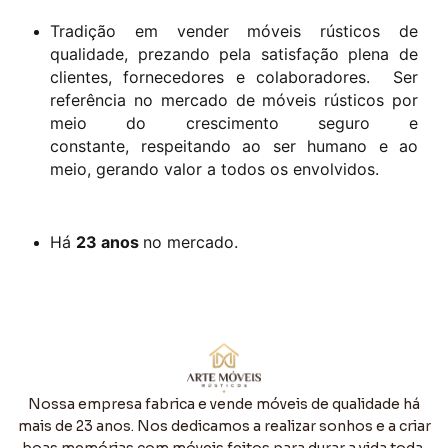
Tradição em vender móveis rústicos de
qualidade, prezando pela satisfação plena de
clientes, fornecedores e colaboradores. S
er
referência no mercado de móveis rústicos por
meio do crescimento seguro e
constante,
respeitando ao ser humano e ao
meio, gerando valor a todos os envolvidos.
Há
23 anos
no mercado.
Nossa empresa fabrica e vende móveis de qualidade há
mais de 23 anos. Nos dedicamos a realizar sonhos e a criar