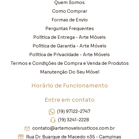
Quem Somos
Como Comprar
Formas de Envio
Perguntas Frequentes
Política de Entrega - Arte Móveis
Política de Garantia - Arte Móveis
Política de Privacidade - Arte Móveis
Termos e Condições de Compra e Venda de Produtos
Manutenção Do Seu Móvel
Horário de Funcionamento
Entre em contato
(19) 97122-2747
(19) 3241-2228
contato@artemoveisrusticos.com.br
Rua Dr. Buarque de Macedo n35 - Campinas