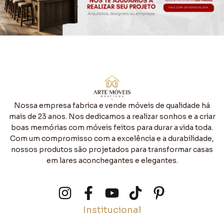
Nossa empresa fabrica e vende móveis de qualidade há
mais de 23 anos. Nos dedicamos a realizar sonhos e a criar
boas memórias com móveis feitos para durar a vida toda.
Com um compromisso com a excelência e a durabilidade,
nossos produtos são projetados para transformar casas
em lares aconchegantes e elegantes.
Institucional