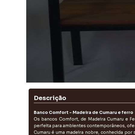
Descrição
Banco Comfort - Madeira de Cumaru e ferro
Os bancos Comfort, de Madeira Cumaru e Fer
perfeita para ambientes contemporâneos, oferec
Cumaru é uma madeira nobre, conhecida por sua