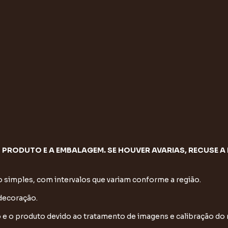
 PRODUTO E A EMBALAGEM. SE HOUVER AVARIAS, RECUSE A 
simples, com intervalos que variam conforme a região.
 decoração.
to e o produto devido ao tratamento de imagens e calibração do