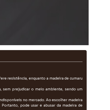
fere resistência, enquanto a madeira de cumaru
da, sem prejudicar o meio ambiente, sendo um
indisponíveis no mercado. Ao escolher madeira
 Portanto, pode usar e abusar da madeira de