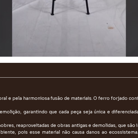
al e pela harmoniosa fusão de materiais. O ferro forjado con
emolição, garantindo que cada peça seja única e diferencia
obres, reaproveitadas de obras antigas e demolidas, que são 
biente, pois esse material não causa danos ao ecossistema.