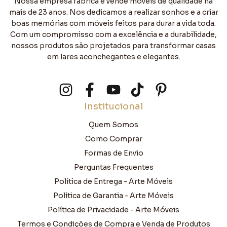
Nossa empresa fabrica e vende móveis de qualidade há
mais de 23 anos. Nos dedicamos a realizar sonhos e a criar
boas memórias com móveis feitos para durar a vida toda.
Com um compromisso com a excelência e a durabilidade,
nossos produtos são projetados para transformar casas
em lares aconchegantes e elegantes.
Institucional
Quem Somos
Como Comprar
Formas de Envio
Perguntas Frequentes
Política de Entrega - Arte Móveis
Política de Garantia - Arte Móveis
Política de Privacidade - Arte Móveis
Termos e Condições de Compra e Venda de Produtos