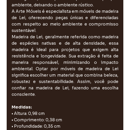
ambiente, deixando o ambiente rústico.
A Arte Móveis é especialista em móveis de madeira
de Lei, oferecendo peças únicas e diferenciadas
com respeito ao meio ambiente e compromisso
sustentável.
Madeira de Lei, geralmente referida como madeira
de espécies nativas e de alta densidade, essa
madeira é ideal para projetos que exigem alta
resistência e longevidade. Sua extração é feita de
maneira responsável, minimizando o impacto
ambiental. Optar por móveis de madeira de Lei
significa escolher um material que combina beleza,
robustez e sustentabilidade. Assim, você pode
confiar na madeira de Lei, fazendo uma escolha
consciente.
Medidas:
• Altura: 0,98 cm
• Comprimento: 0,38 cm
• Profundidade: 0,35 cm