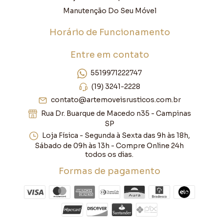
Manutenção Do Seu Móvel
Horário de Funcionamento
Entre em contato
5519971222747
(19) 3241-2228
contato@artemoveisrusticos.com.br
Rua Dr. Buarque de Macedo n35 - Campinas
SP
Loja Física - Segunda à Sexta das 9h às 18h,
Sábado de 09h às 13h - Compre Online 24h
todos os dias.
Formas de pagamento