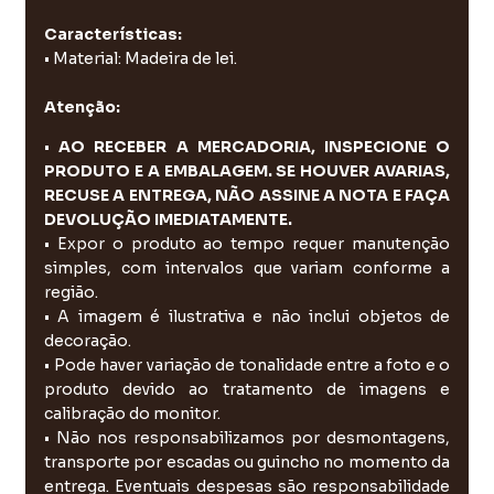
Características:
• Material: Madeira de lei.
Atenção:
•
AO RECEBER A MERCADORIA, INSPECIONE O
PRODUTO E A EMBALAGEM. SE HOUVER AVARIAS,
RECUSE A ENTREGA, NÃO ASSINE A NOTA E FAÇA
DEVOLUÇÃO IMEDIATAMENTE.
• Expor o produto ao tempo requer manutenção
simples, com intervalos que variam conforme a
região.
• A imagem é ilustrativa e não inclui objetos de
decoração.
• Pode haver variação de tonalidade entre a foto e o
produto devido ao tratamento de imagens e
calibração do monitor.
• Não nos responsabilizamos por desmontagens,
transporte por escadas ou guincho no momento da
entrega. Eventuais despesas são responsabilidade