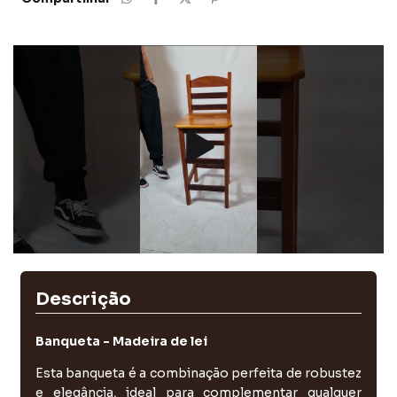
Descrição
Banqueta - Madeira de lei
Esta banqueta é a combinação perfeita de robustez
e elegância, ideal para complementar qualquer